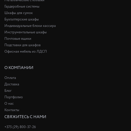
Металлические стеллажи
Гардеробные системы
Шкафы для сумок
Бухгалтерские шкафы
Индивидуальные блоки кассира
Инструментальные шкафы
Почтовые ящики
Подставки для шкафов
Офисная мебель из ЛДСП
О КОМПАНИИ
Оплата
Доставка
Блог
Портфолио
О нас
Контакты
СВЯЖИТЕСЬ С НАМИ
+375 (29) 800-37-26