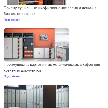
Почему сушильные шкафы экономят время и деньги в
бизнес-операциях
Подробнее
Преимущества картотечных металлических шкафов для
хранения документов
Подробнее