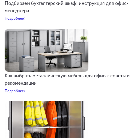
Подбираем бухгалтерский шкаф: инструкция для офис-
менеджера
Подробнее
Как выбрать металлическую мебель для офиса: советы и
рекомендации
Подробнее