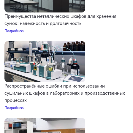
Преимущества металлических шкафов для хранения
сумок: надежность и долговечность
Подробнее
Распространённые ошибки при использовании
сушильных шкафов в лабораториях и производственных
процессах
Подробнее