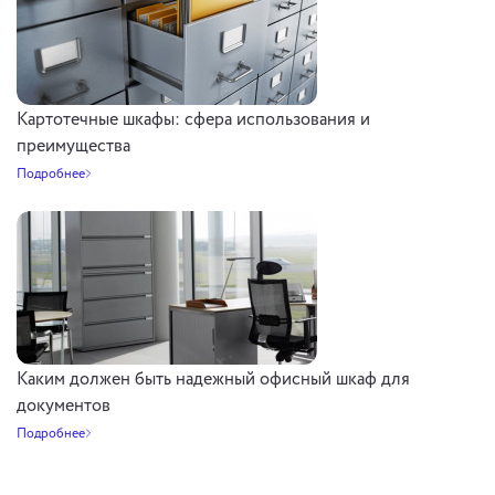
Картотечные шкафы: сфера использования и
преимущества
Подробнее
Каким должен быть надежный офисный шкаф для
документов
Подробнее