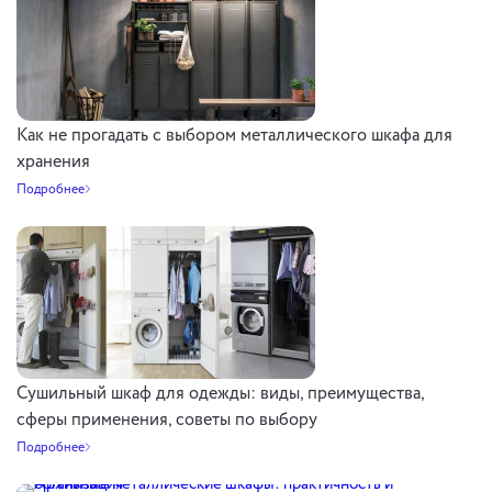
Как не прогадать с выбором металлического шкафа для
хранения
Подробнее
Сушильный шкаф для одежды: виды, преимущества,
сферы применения, советы по выбору
Подробнее