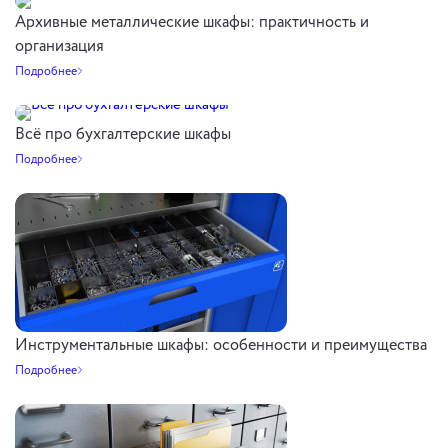
Архивные металлические шкафы: практичность и
организация
Подробнее
Всё про бухгалтерские шкафы
Подробнее
Инструментальные шкафы: особенности и преимущества
Подробнее