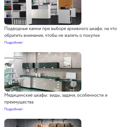
Подводные камни при выборе архивного шкафа: на что
обратить внимание, чтобы не жалеть о покупке
Подробнее
Медицинские шкафы: виды, задачи, особенности и
преимущества
Подробнее