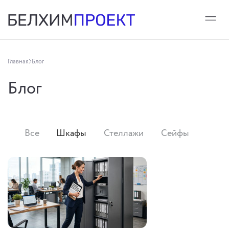
Главная
Блог
Блог
Все
Шкафы
Стеллажи
Сейфы