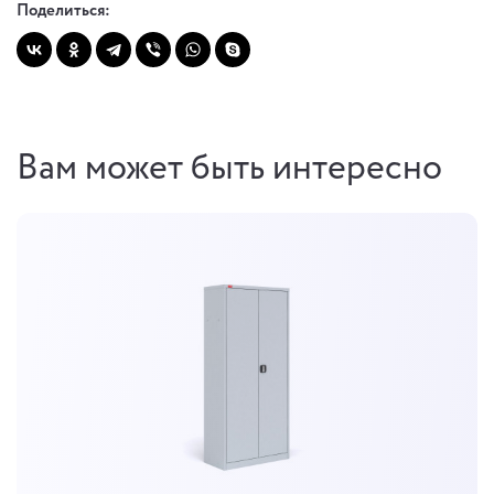
Поделиться:
Вам может быть интересно