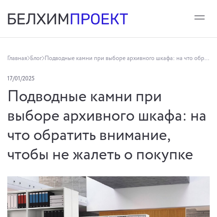
Главная
Блог
Подводные камни при выборе архивного шкафа: на что обратить внимание, чтобы не жалеть о покупке
17/01/2025
Подводные камни при
выборе архивного шкафа: на
что обратить внимание,
чтобы не жалеть о покупке