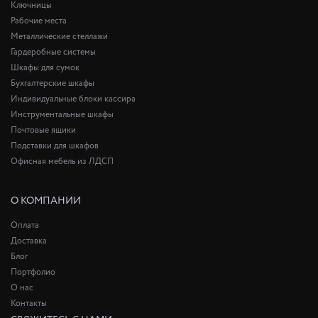
Ключницы
Рабочие места
Металлические стеллажи
Гардеробные системы
Шкафы для сумок
Бухгалтерские шкафы
Индивидуальные блоки кассира
Инструментальные шкафы
Почтовые ящики
Подставки для шкафов
Офисная мебель из ЛДСП
О КОМПАНИИ
Оплата
Доставка
Блог
Портфолио
О нас
Контакты