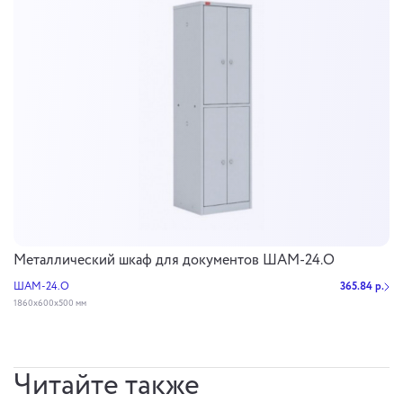
Металлический шкаф для документов ШАМ-24.О
ШАМ-24.О
365.84 р.
1860x600x500 мм
Читайте также