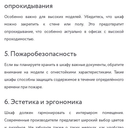
опрокидывания
Особенно важно для высоких моделей. Убедитесь, что шкаф
можно закрепить к стене или полу. Это предотвратит
опрокидывание, что особенно актуально в офисах с высокой
проходимостью.
5. Пожаробезопасность
Если вы планируете хранить в шкафу важные документы, обратите
внимание на модели с огнестойкими характеристиками. Такие
шкафы способны защищать содержимое в течение определённого
времени при пожаре.
6. Эстетика и эргономика
Шкаф должен гармонировать с интерьером помещения.
Современные производители предлагают широкий выбор цветов
и дизайнов. Не забудьте также о таких мелочах, как удобство