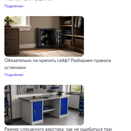
Подробнее
Обязательно ли крепить сейф? Разбираем правила
установки
Подробнее
Размер слесарного верстака: как не ошибиться при