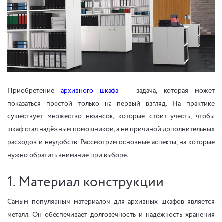
Приобретение
архивного шкафа
— задача, которая может
показаться простой только на первый взгляд. На практике
существует множество нюансов, которые стоит учесть, чтобы
шкаф стал надёжным помощником, а не причиной дополнительных
расходов и неудобств. Рассмотрим основные аспекты, на которые
нужно обратить внимание при выборе.
1. Материал конструкции
Самым популярным материалом для архивных шкафов является
металл. Он обеспечивает долговечность и надёжность хранения