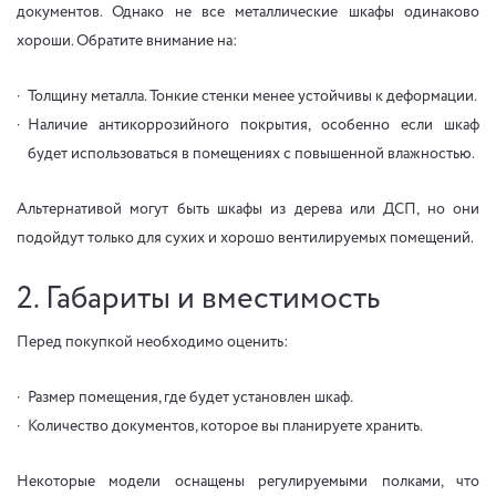
документов. Однако не все металлические шкафы одинаково
хороши. Обратите внимание на:
Толщину металла. Тонкие стенки менее устойчивы к деформации.
Наличие антикоррозийного покрытия, особенно если шкаф
будет использоваться в помещениях с повышенной влажностью.
Альтернативой могут быть шкафы из дерева или ДСП, но они
подойдут только для сухих и хорошо вентилируемых помещений.
2. Габариты и вместимость
Перед покупкой необходимо оценить:
Размер помещения, где будет установлен шкаф.
Количество документов, которое вы планируете хранить.
Некоторые модели оснащены регулируемыми полками, что