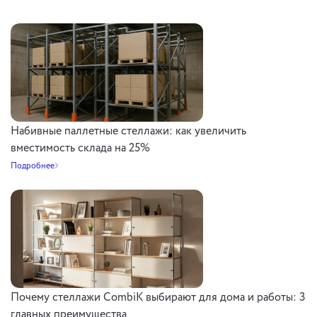
Набивные паллетные стеллажи: как увеличить
вместимость склада на 25%
Подробнее
Почему стеллажи CombiK выбирают для дома и работы: 3
главных преимущества