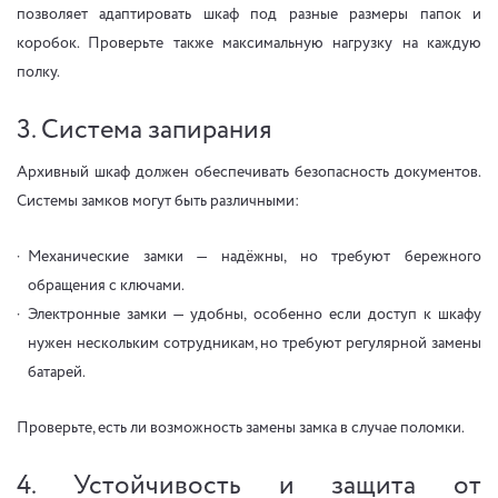
позволяет адаптировать шкаф под разные размеры папок и
коробок. Проверьте также максимальную нагрузку на каждую
полку.
3. Система запирания
Архивный шкаф должен обеспечивать безопасность документов.
Системы замков могут быть различными:
Механические замки — надёжны, но требуют бережного
обращения с ключами.
Электронные замки — удобны, особенно если доступ к шкафу
нужен нескольким сотрудникам, но требуют регулярной замены
батарей.
Проверьте, есть ли возможность замены замка в случае поломки.
4. Устойчивость и защита от