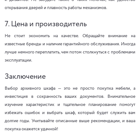
открывания дверей и плавность работы механизмов.
7. Цена и производитель
Не стоит экономить на качестве. Обращайте внимание на
известные бренды и наличие гарантийного обслуживания. Иногда
лучше немного переплатить, чем потом столкнуться с проблемами
эксплуатации.
Заключение
Выбор архивного шкафа — это не просто покупка мебели, а
инвестиция в сохранность ваших документов. Внимательное
изучение характеристик и тщательное планирование помогут
избежать ошибок и выбрать шкаф, который будет служить вам
долгие годы. Учитывайте описанные выше рекомендации, и ваша
покупка окажется удачной!