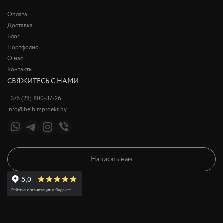
Оплата
Доставка
Блог
Портфолио
О нас
Контакты
СВЯЖИТЕСЬ С НАМИ
+375 (29) 800-37-26
info@belhimproekt.by
Написать нам