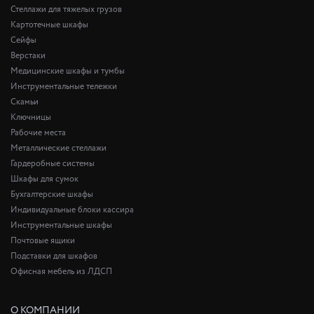
Стеллажи для тяжелых грузов
Картотечные шкафы
Сейфы
Верстаки
Медицинские шкафы и тумбы
Инструментальные тележки
Скамьи
Ключницы
Рабочие места
Металлические стеллажи
Гардеробные системы
Шкафы для сумок
Бухгалтерские шкафы
Индивидуальные блоки кассира
Инструментальные шкафы
Почтовые ящики
Подставки для шкафов
Офисная мебель из ЛДСП
О КОМПАНИИ