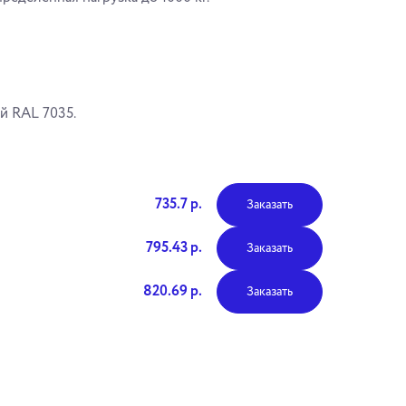
й RAL 7035.
735.7 р.
Заказать
795.43 р.
Заказать
820.69 р.
Заказать