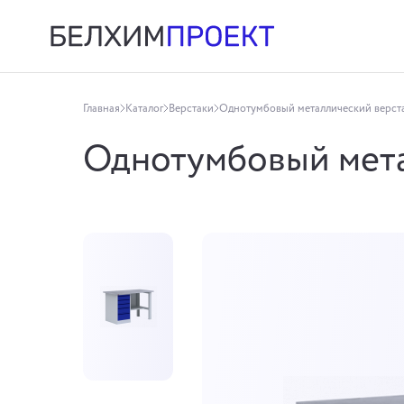
Главная
Каталог
Верстаки
Однотумбовый металлический верст
Однотумбовый мета