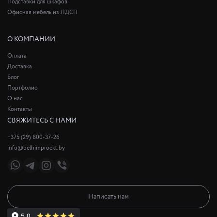
Подставки для шкафов
Офисная мебель из ЛДСП
О КОМПАНИИ
Оплата
Доставка
Блог
Портфолио
О нас
Контакты
СВЯЖИТЕСЬ С НАМИ
+375 (29) 800-37-26
info@belhimproekt.by
Написать нам