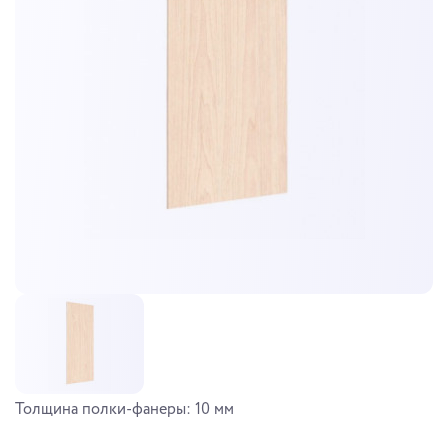
Толщина полки-фанеры: 10 мм