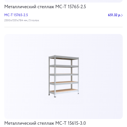
Металлический стеллаж МС-Т 15765-2.5
МС-Т 15765-2.5
651.32 р.
2500х1551х784 мм / 5 полок
Металлический стеллаж МС-Т 15615-3.0