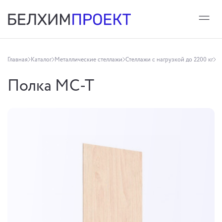
Главная
Каталог
Металлические стеллажи
Стеллажи с нагрузкой до 2200 кг
П
Полка МС-Т