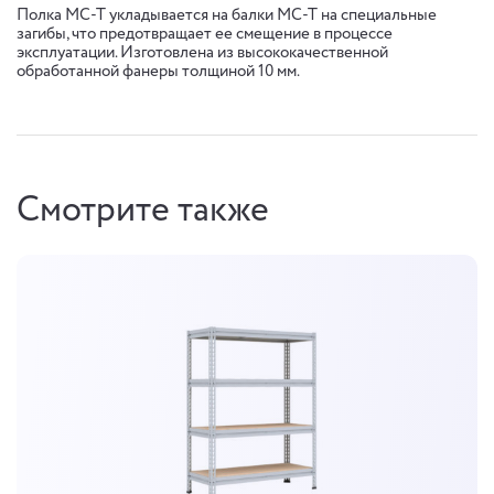
Полка МС-Т укладывается на балки МС-Т на специальные
загибы, что предотвращает ее смещение в процессе
эксплуатации. Изготовлена из высококачественной
обработанной фанеры толщиной 10 мм.
Смотрите также