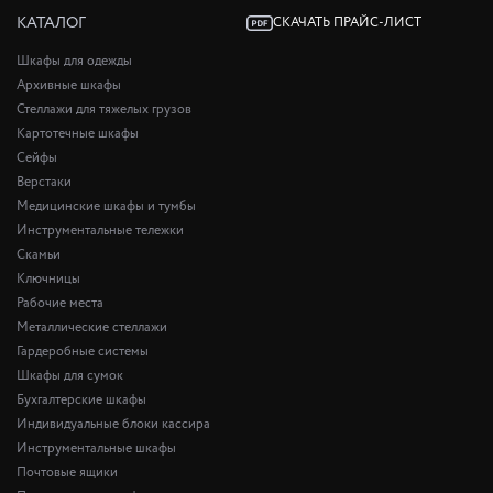
КАТАЛОГ
СКАЧАТЬ ПРАЙС-ЛИСТ
Шкафы для одежды
Архивные шкафы
Стеллажи для тяжелых грузов
Картотечные шкафы
Сейфы
Верстаки
Медицинские шкафы и тумбы
Инструментальные тележки
Скамьи
Ключницы
Рабочие места
Металлические стеллажи
Гардеробные системы
Шкафы для сумок
Бухгалтерские шкафы
Индивидуальные блоки кассира
Инструментальные шкафы
Почтовые ящики