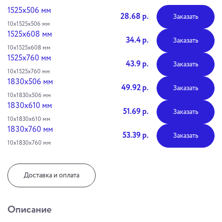
1525х506 мм
28.68 р.
Заказать
10х1525х506 мм
1525х608 мм
34.4 р.
Заказать
10х1525х608 мм
1525х760 мм
43.9 р.
Заказать
10х1525х760 мм
1830х506 мм
49.92 р.
Заказать
10х1830х506 мм
1830х610 мм
51.69 р.
Заказать
10х1830х610 мм
1830х760 мм
53.39 р.
Заказать
10х1830х760 мм
Доставка и оплата
Описание