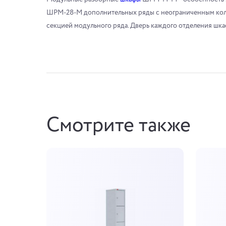
ШРМ-28-М дополнительных ряды с неограниченным ко
секцией модульного ряда. Дверь каждого отделения шка
Смотрите также