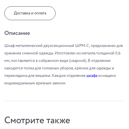
Доставка и оплата
Описание
Шкаф металлический двухсекционный ШРМ-С, предназначен для
хранения сменной одежды. Изготовлен из металла толщиной 0,6
мм, поставляется в собранном виде (сварной). В отделении
находятся полка для головных уборов, крючки для одежды и
перекладина для вешалки. Каждое отделение
шкафа
оснащено
индивидуальным врезным замком.
Смотрите также