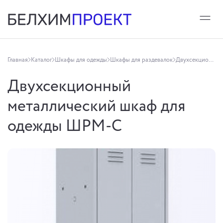
Главная
Каталог
Шкафы для одежды
Шкафы для раздевалок
Двухсекционный металлический шкаф для одежды ШРМ-С
Двухсекционный
металлический шкаф для
одежды ШРМ-С