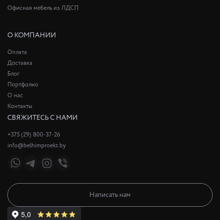
Офисная мебель из ЛДСП
О КОМПАНИИ
Оплата
Доставка
Блог
Портфолио
О нас
Контакты
СВЯЖИТЕСЬ С НАМИ
+375 (29) 800-37-26
info@belhimproekt.by
Написать нам