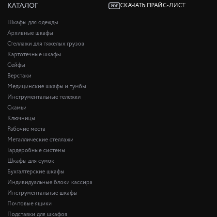
КАТАЛОГ
СКАЧАТЬ ПРАЙС-ЛИСТ
Шкафы для одежды
Архивные шкафы
Стеллажи для тяжелых грузов
Картотечные шкафы
Сейфы
Верстаки
Медицинские шкафы и тумбы
Инструментальные тележки
Скамьи
Ключницы
Рабочие места
Металлические стеллажи
Гардеробные системы
Шкафы для сумок
Бухгалтерские шкафы
Индивидуальные блоки кассира
Инструментальные шкафы
Почтовые ящики
Подставки для шкафов