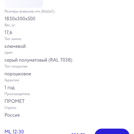
Размеры внешние, мм (ВхШхГ):
1830x300x500
Вес, кг:
17,6
Тип замка:
ключевой
Цвет:
серый полуматовый (RAL 7038)
Тип покрытия:
порошковое
Гарантия:
1 год
Производитель:
ПРОМЕТ
Страна:
Россия
ML 12-30