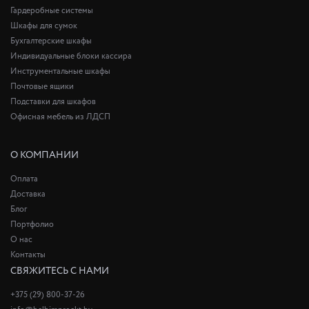
Гардеробные системы
Шкафы для сумок
Бухгалтерские шкафы
Индивидуальные блоки кассира
Инструментальные шкафы
Почтовые ящики
Подставки для шкафов
Офисная мебель из ЛДСП
О КОМПАНИИ
Оплата
Доставка
Блог
Портфолио
О нас
Контакты
СВЯЖИТЕСЬ С НАМИ
+375 (29) 800-37-26