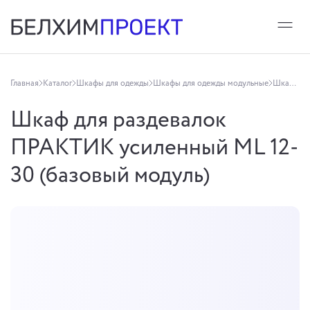
Главная
Каталог
Шкафы для одежды
Шкафы для одежды модульные
Шкаф для раздевалок ПРАКТИК усиленный ML 12-30 (базовый модуль)
Шкаф для раздевалок
ПРАКТИК усиленный ML 12-
30 (базовый модуль)