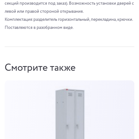
секций производится под заказ). Возможность установки дверей с
левой или правой стороной открывания.
Комплектация:разделитель горизонтальный, перекладина, крючки.
Поставляются в разобранном виде.
Смотрите также