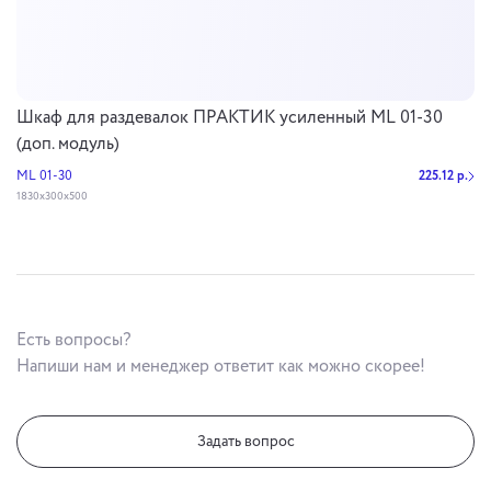
Шкаф для раздевалок ПРАКТИК усиленный ML 01-30
(доп. модуль)
ML 01-30
225.12 р.
1830x300x500
Есть вопросы?
Напиши нам и менеджер ответит как можно скорее!
Задать вопрос