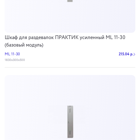
Шкаф для раздевалок ПРАКТИК усиленный ML 11-30
(базовый модуль)
ML 11-30
215.04 р.
1830x300x500