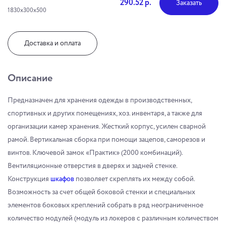
290.52 р.
Заказать
1830x300x500
Доставка и оплата
Описание
Предназначен для хранения одежды в производственных,
спортивных и других помещениях, хоз. инвентаря, а также для
организации камер хранения. Жесткий корпус, усилен сварной
рамой. Вертикальная сборка при помощи зацепов, саморезов и
винтов. Ключевой замок «Практик» (2000 комбинаций).
Вентиляционные отверстия в дверях и задней стенке.
Конструкция
шкафов
позволяет скреплять их между собой.
Возможность за счет общей боковой стенки и специальных
элементов боковых креплений собрать в ряд неограниченное
количество модулей (модуль из локеров с различным количеством