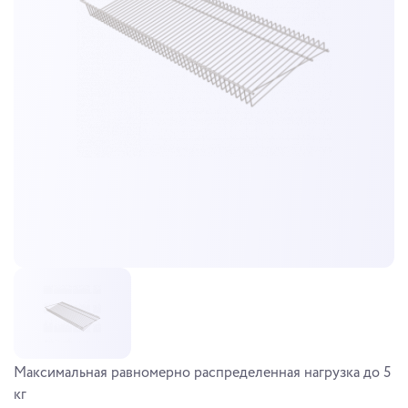
Максимальная равномерно распределенная нагрузка до 5
кг