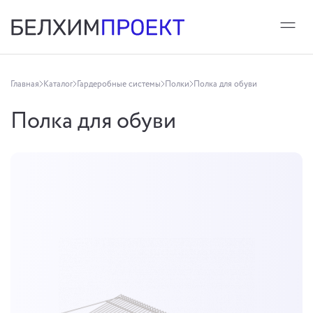
Главная
Каталог
Гардеробные системы
Полки
Полка для обуви
Полка для обуви