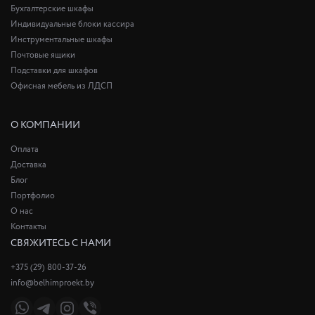
Бухгалтерские шкафы
Индивидуальные блоки кассира
Инструментальные шкафы
Почтовые ящики
Подставки для шкафов
Офисная мебель из ЛДСП
О КОМПАНИИ
Оплата
Доставка
Блог
Портфолио
О нас
Контакты
СВЯЖИТЕСЬ С НАМИ
+375 (29) 800-37-26
info@belhimproekt.by