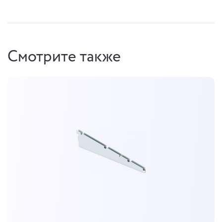
Смотрите также