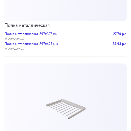
Полка металлическая
Полка металлическая 597х327 мм
27.74 р.
20х597х327 мм
Полка металлическая 597х427 мм
34.93 р.
20х597х427 мм