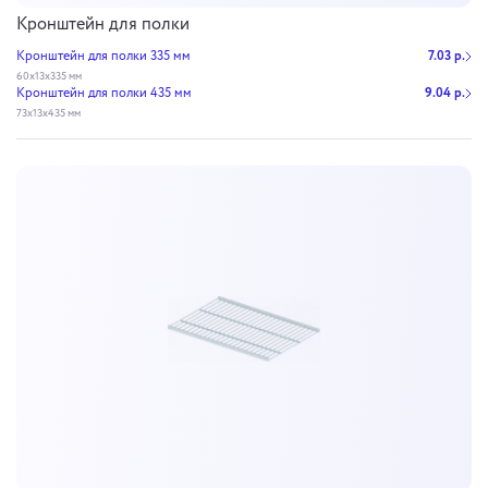
Кронштейн для полки
Кронштейн для полки 335 мм
7.03 р.
60х13х335 мм
Кронштейн для полки 435 мм
9.04 р.
73х13х435 мм