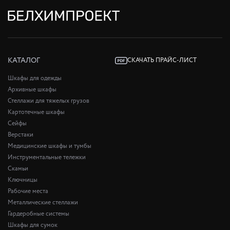
КАТАЛОГ
СКАЧАТЬ ПРАЙС-ЛИСТ
Шкафы для одежды
Архивные шкафы
Стеллажи для тяжелых грузов
Картотечные шкафы
Сейфы
Верстаки
Медицинские шкафы и тумбы
Инструментальные тележки
Скамьи
Ключницы
Рабочие места
Металлические стеллажи
Гардеробные системы
Шкафы для сумок