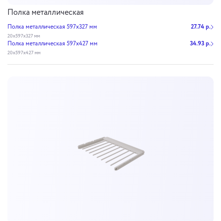
Полка металлическая
Полка металлическая 597х327 мм
27.74 р.
20х597х327 мм
Полка металлическая 597х427 мм
34.93 р.
20х597х427 мм