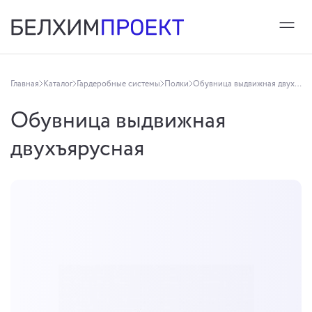
Главная
Каталог
Гардеробные системы
Полки
Обувница выдвижная двухъярусная
Обувница выдвижная
двухъярусная