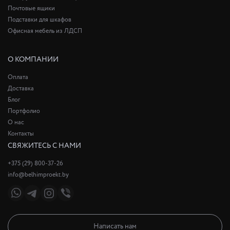
Почтовые ящики
Подставки для шкафов
Офисная мебель из ЛДСП
О КОМПАНИИ
Оплата
Доставка
Блог
Портфолио
О нас
Контакты
СВЯЖИТЕСЬ С НАМИ
+375 (29) 800-37-26
info@belhimproekt.by
Написать нам