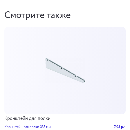
Смотрите также
Кронштейн для полки
Кронштейн для полки 335 мм
7.03 р.