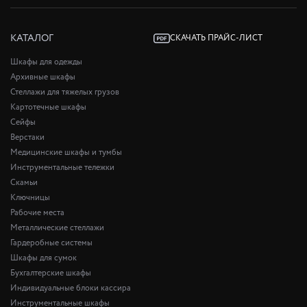
КАТАЛОГ
СКАЧАТЬ ПРАЙС-ЛИСТ
Шкафы для одежды
Архивные шкафы
Стеллажи для тяжелых грузов
Картотечные шкафы
Сейфы
Верстаки
Медицинские шкафы и тумбы
Инструментальные тележки
Скамьи
Ключницы
Рабочие места
Металлические стеллажи
Гардеробные системы
Шкафы для сумок
Бухгалтерские шкафы
Индивидуальные блоки кассира
Инструментальные шкафы