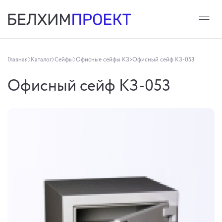
Главная
Каталог
Сейфы
Офисные сейфы КЗ
Офисный сейф КЗ-053
Офисный сейф КЗ-053