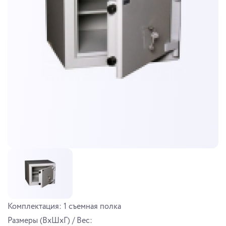
Комплектация: 1 съемная полка
Размеры (ВхШхГ) / Вес: