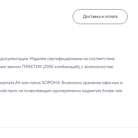
Доставка и оплата
 документации. Изделия сертифицированы на соответствие
ьным замком ПРАКТИК (2000 комбинаций), с возможностью
 формата А4 или папок КОРОНА. Возможно хранение офисных и
йством, не позволяющим одновременно выдвигать более. чем