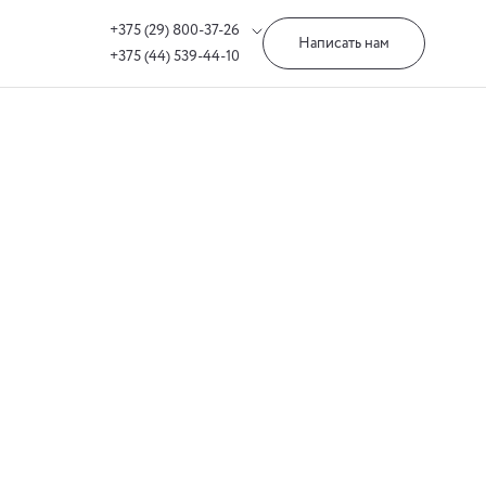
+375 (29) 800-37-26
Написать нам
+375 (44) 539-44-10