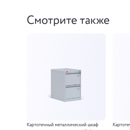
Смотрите также
Картотечный металлический шкаф
Картоте