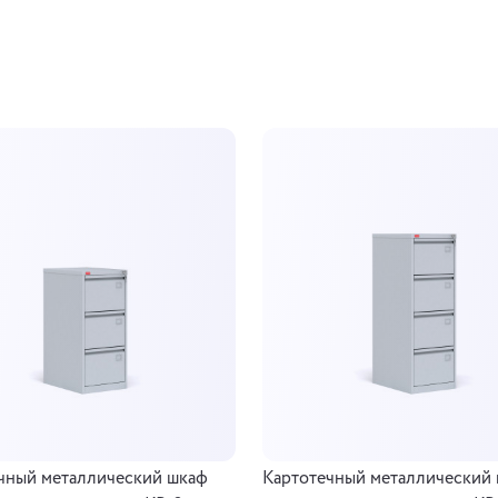
чный металлический шкаф
Картотечный металлический