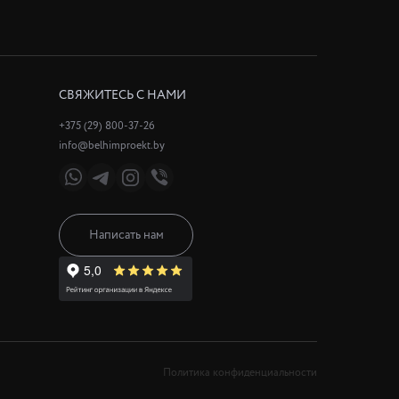
СВЯЖИТЕСЬ С НАМИ
+375 (29) 800-37-26
info@belhimproekt.by
Написать нам
Политика конфиденциальности