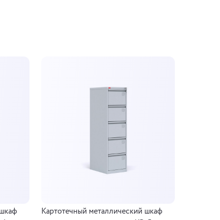
 шкаф
Картотечный металлический шкаф