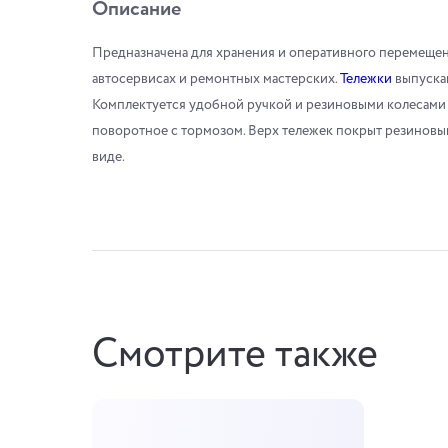
Описание
Предназначена для хранения и оперативного перемещен
автосервисах и ремонтных мастерских.
Тележки
выпускаю
Комплектуется удобной ручкой и резиновыми колесами (ди
поворотное с тормозом. Верх тележек покрыт резиновы
виде.
Смотрите также