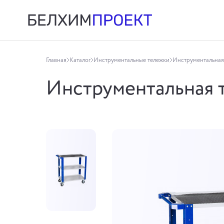
Главная
Каталог
Инструментальные тележки
Инструментальная
Инструментальная 