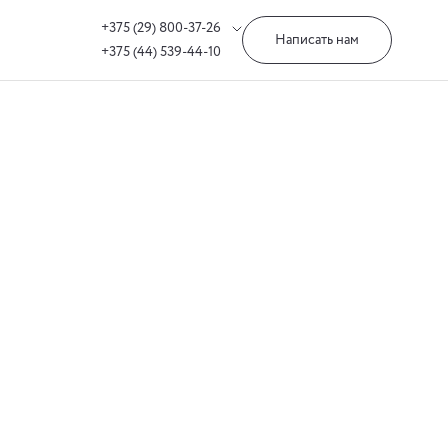
+375 (29) 800-37-26
Написать нам
+375 (44) 539-44-10