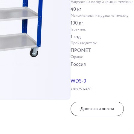
Нагрузка на полку и крышки тележки:
40 кг
Максимальная нагрузка на тележку:
100 кг
Гарантия:
1 год
Производитель:
ПРОМЕТ
Страна:
Россия
WDS-0
738x750x450
Доставка и оплата