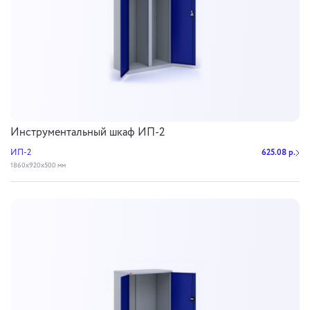
Инструментальный шкаф ИП-2
ИП-2
625.08 р.
1860х920х500 мм