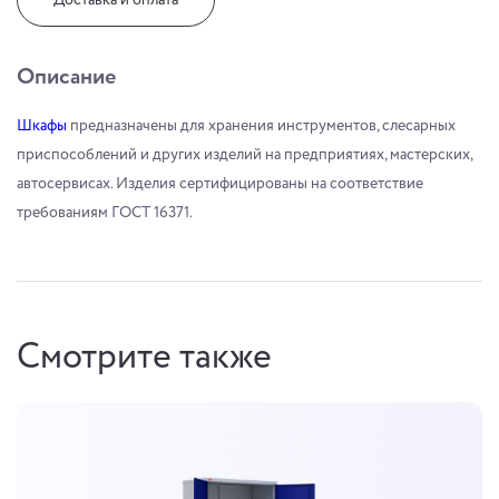
Доставка и оплата
Описание
Шкафы
предназначены для хранения инструментов, слесарных
приспособлений и других изделий на предприятиях, мастерских,
автосервисах. Изделия сертифицированы на соответствие
требованиям ГОСТ 16371.
Смотрите также