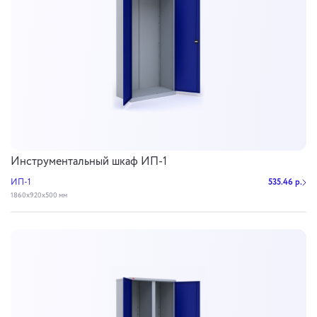
Инструментальный шкаф ИП-1
ИП-1
535.46 р.
1860х920х500 мм