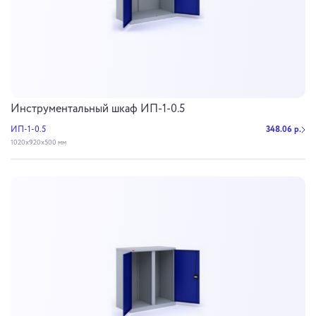
Инструментальный шкаф ИП-1-0.5
ИП-1-0.5
348.06 р.
1020х920х500 мм