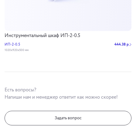
Инструментальный шкаф ИП-2-0.5
ИП-2-0.5
444.38 р.
1020х920х500 мм
Есть вопросы?
Напиши нам и менеджер ответит как можно скорее!
Задать вопрос