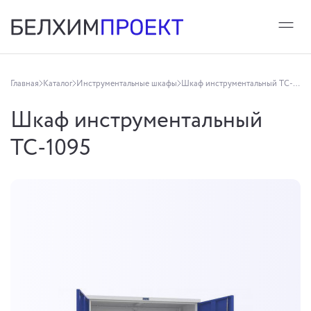
Главная
Каталог
Инструментальные шкафы
Шкаф инструментальный TC-1095
Шкаф инструментальный
TC-1095