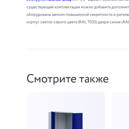
существующей комплектации можно добавить дополнит
оборудованы замком повышенной секретности и ригел
корпус светло-серого цвета (RAL 7035) двери синие (RAL
Смотрите также