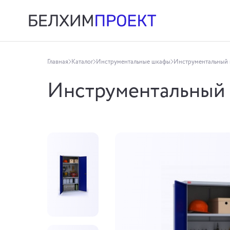
Главная
Каталог
Инструментальные шкафы
Инструментальный 
Инструментальный