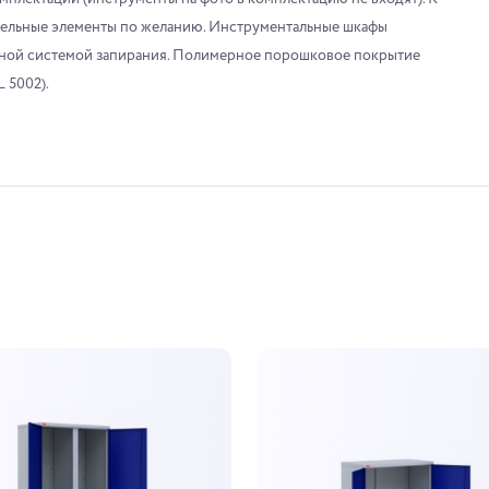
ельные элементы по желанию. Инструментальные шкафы
ьной системой запирания. Полимерное порошковое покрытие
 5002).