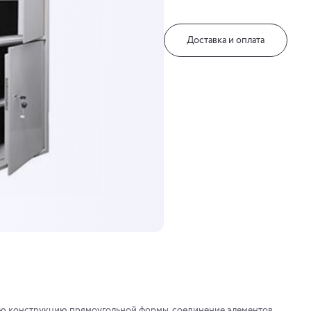
Доставка и оплата
ую конструкцию прямоугольной формы, соединение элементов