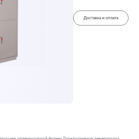
Доставка и оплата
трукцию прямоугольной формы. Горизонтальная перегородка