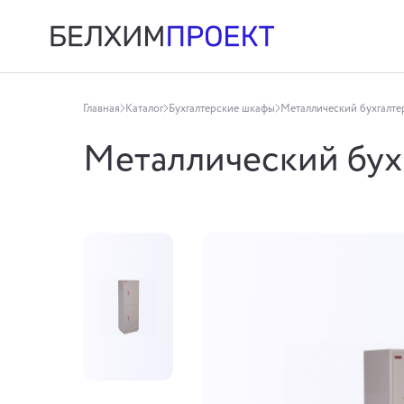
Главная
Каталог
Бухгалтерские шкафы
Металлический бухгалте
Металлический бух