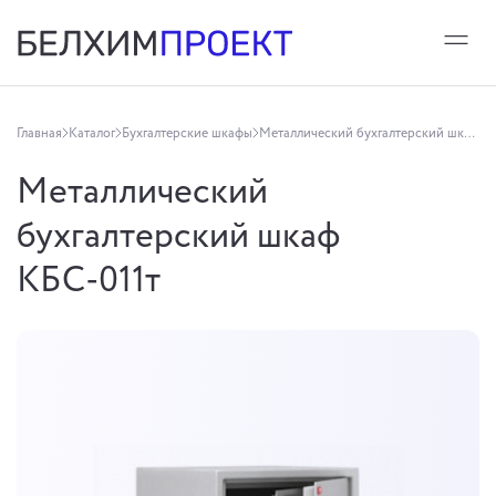
Главная
Каталог
Бухгалтерские шкафы
Металлический бухгалтерский шкаф КБС-011т
Металлический
бухгалтерский шкаф
КБС-011т