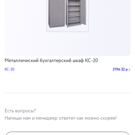
Металлический бухгалтерский шкаф КС-20
КС-20
2196.32 р.
Есть вопросы?
Напиши нам и менеджер ответит как можно скорее!