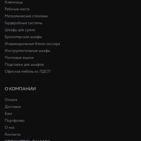
Ключницы
Рабочие места
Металлические стеллажи
Гардеробные системы
Шкафы для сумок
Бухгалтерские шкафы
Индивидуальные блоки кассира
Инструментальные шкафы
Почтовые ящики
Подставки для шкафов
Офисная мебель из ЛДСП
О КОМПАНИИ
Оплата
Доставка
Блог
Портфолио
О нас
Контакты