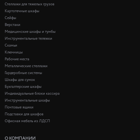
Стеллажи для тяжелых грузов
Картотечные шкафы
Сейфы
Верстаки
Медицинские шкафы и тумбы
Инструментальные тележки
Скамьи
Ключницы
Рабочие места
Металлические стеллажи
Гардеробные системы
Шкафы для сумок
Бухгалтерские шкафы
Индивидуальные блоки кассира
Инструментальные шкафы
Почтовые ящики
Подставки для шкафов
Офисная мебель из ЛДСП
О КОМПАНИИ