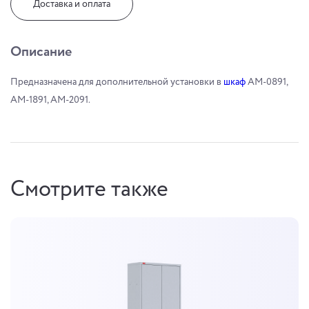
Доставка и оплата
Описание
Предназначена для дополнительной установки в
шкаф
АМ-0891,
АМ-1891, АМ-2091.
Смотрите также