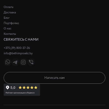
Оплата
Доставка
Блог
Портфолио
О нас
Контакты
СВЯЖИТЕСЬ С НАМИ
+375 (29) 800-37-26
info@belhimproekt.by
Написать нам