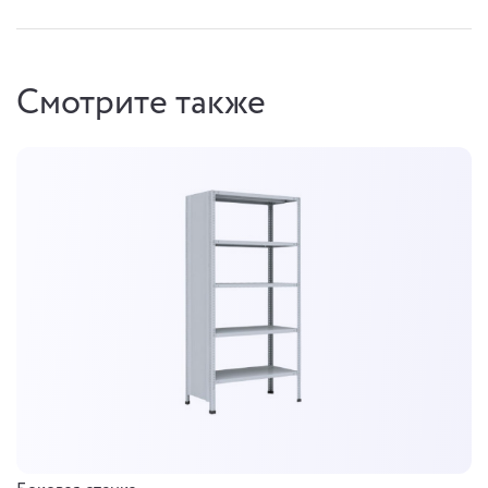
Смотрите также