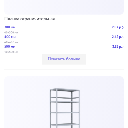
Планка ограничительная
300 мм
2.07 р.
40х300 мм
400 мм
2.62 р.
40х400 мм
500 мм
3.35 р.
40х500 мм
Показать больше