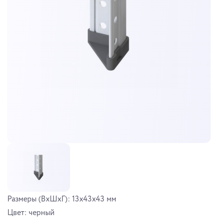
Размеры (ВхШхГ): 13х43х43 мм
Цвет: черный