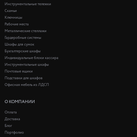
Инструментальные тележки
Скамьи
Ключницы
Рабочие места
Металлические стеллажи
Гардеробные системы
Шкафы для сумок
Бухгалтерские шкафы
Индивидуальные блоки кассира
Инструментальные шкафы
Почтовые ящики
Подставки для шкафов
Офисная мебель из ЛДСП
О КОМПАНИИ
Оплата
Доставка
Блог
Портфолио