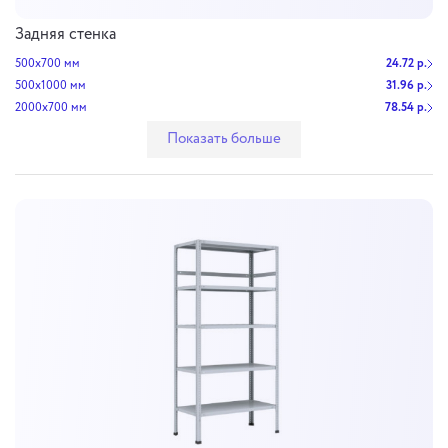
Задняя стенка
500х700 мм
24.72 р.
500х1000 мм
31.96 р.
2000х700 мм
78.54 р.
Показать больше