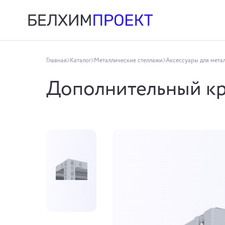
Главная
Каталог
Металлические стеллажи
Аксессуары для мета
Дополнительный к