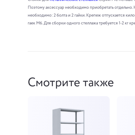
Поэтому аксессуар необходимо приобретать отдельно. 
необходимо: 2 болта и 2 гайки. Крепеж отпускается кило
гаек М6. Для сборки одного стеллажа требуется 1-2 кг к
Смотрите также