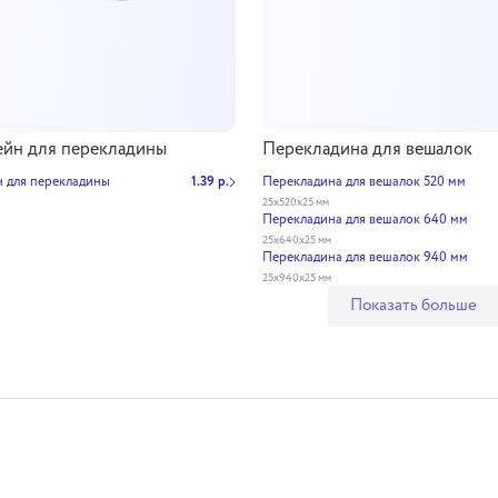
йн для перекладины
Перекладина для вешалок
 для перекладины
1.39 р.
Перекладина для вешалок 520 мм
25х520х25 мм
Перекладина для вешалок 640 мм
25х640х25 мм
Перекладина для вешалок 940 мм
25х940х25 мм
Показать больше