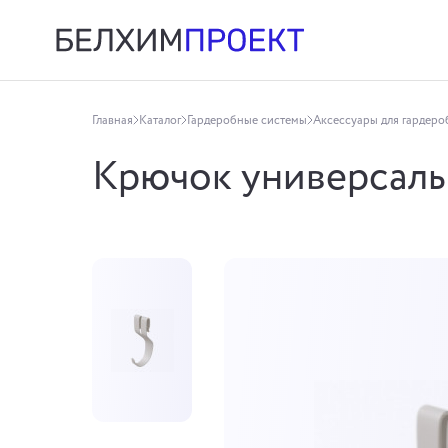
Главная
Каталог
Гардеробные системы
Аксессуары для гардеро
Крючок универсал