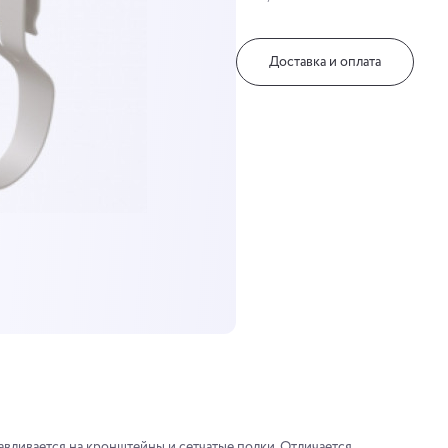
Доставка и оплата
вливается на кронштейны и сетчатые полки. Отличается