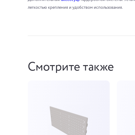
легкостью крепления и удобством использования.
Смотрите также