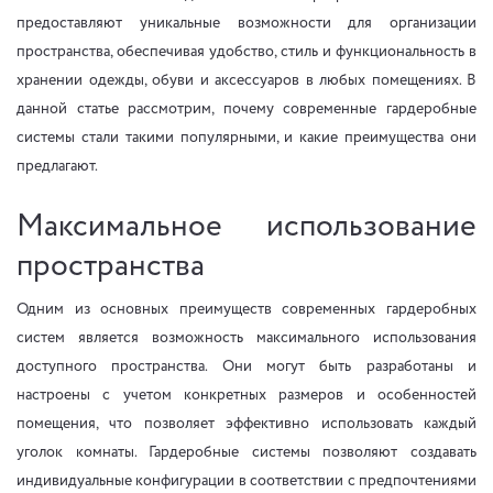
предоставляют уникальные возможности для организации
пространства, обеспечивая удобство, стиль и функциональность в
хранении одежды, обуви и аксессуаров в любых помещениях. В
данной статье рассмотрим, почему современные гардеробные
системы стали такими популярными, и какие преимущества они
предлагают.
Максимальное использование
пространства
Одним из основных преимуществ современных гардеробных
систем является возможность максимального использования
доступного пространства. Они могут быть разработаны и
настроены с учетом конкретных размеров и особенностей
помещения, что позволяет эффективно использовать каждый
уголок комнаты. Гардеробные системы позволяют создавать
индивидуальные конфигурации в соответствии с предпочтениями