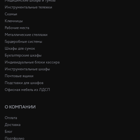
Медицинские шкафы и тумбы
Инструментальные тележки
Скамьи
Ключницы
Рабочие места
Металлические стеллажи
Гардеробные системы
Шкафы для сумок
Бухгалтерские шкафы
Индивидуальные блоки кассира
Инструментальные шкафы
Почтовые ящики
Подставки для шкафов
Офисная мебель из ЛДСП
О КОМПАНИИ
Оплата
Доставка
Блог
Портфолио