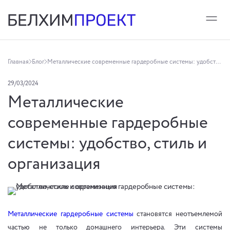
Главная
Блог
Металлические современные гардеробные системы: удобство, стиль и организация
29/03/2024
Металлические
современные гардеробные
системы: удобство, стиль и
организация
Металлические гардеробные системы
становятся неотъемлемой
частью не только домашнего интерьера. Эти системы