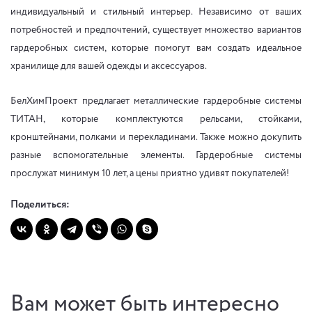
индивидуальный и стильный интерьер. Независимо от ваших
потребностей и предпочтений, существует множество вариантов
гардеробных систем, которые помогут вам создать идеальное
хранилище для вашей одежды и аксессуаров.
БелХимПроект предлагает металлические гардеробные системы
ТИТАН, которые комплектуются рельсами, стойками,
кронштейнами, полками и перекладинами. Также можно докупить
разные вспомогательные элементы. Гардеробные системы
прослужат минимум 10 лет, а цены приятно удивят покупателей!
Поделиться:
Вам может быть интересно