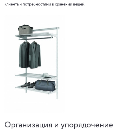
клиента и потребностями в хранении вещей.
Организация и упорядочение