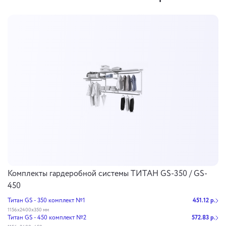
Комплекты гардеробной системы ТИТАН GS-350 / GS-
450
Титан GS - 350 комплект №1
451.12 р.
1156x2400x350 мм
Титан GS - 450 комплект №2
572.83 р.