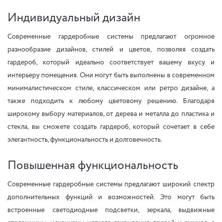
Индивидуальный дизайн
Современные гардеробные системы предлагают огромное
разнообразие дизайнов, стилей и цветов, позволяя создать
гардероб, который идеально соответствует вашему вкусу и
интерьеру помещения. Они могут быть выполнены в современном
минималистическом стиле, классическом или ретро дизайне, а
также подходить к любому цветовому решению. Благодаря
широкому выбору материалов, от дерева и металла до пластика и
стекла, вы сможете создать гардероб, который сочетает в себе
элегантность, функциональность и долговечность.
Повышенная функциональность
Современные гардеробные системы предлагают широкий спектр
дополнительных функций и возможностей. Это могут быть
встроенные светодиодные подсветки, зеркала, выдвижные