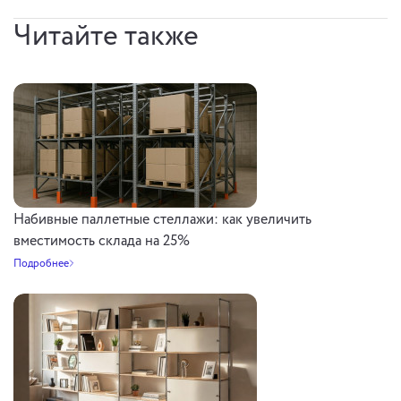
Читайте также
Набивные паллетные стеллажи: как увеличить
вместимость склада на 25%
Подробнее