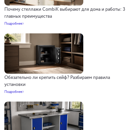
Почему стеллажи CombiK выбирают для дома и работы: 3
главных преимущества
Подробнее
Обязательно ли крепить сейф? Разбираем правила
установки
Подробнее