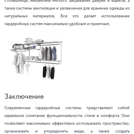
столешницы, механизмы мягкого закрывания дверей и ящиков, а
также системы вентиляции и увлажнения для хранения одежды из
натуральных материалов. Все это делает использование
гардеробных систем максимально удобным и приятным.
Заключение
Современные гардеробные системы представляют собой
идеальное сочетание функциональности, стиля и комфорта. Они
позволяют максимально эффективно использовать пространство,
организовать и упорядочить вещи, а также создать