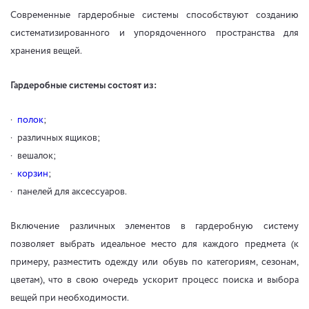
Современные гардеробные системы способствуют созданию
систематизированного и упорядоченного пространства для
хранения вещей.
Гардеробные системы состоят из:
полок
;
различных ящиков;
вешалок;
корзин
;
панелей для аксессуаров.
Включение различных элементов в гардеробную систему
позволяет выбрать идеальное место для каждого предмета (к
примеру, разместить одежду или обувь по категориям, сезонам,
цветам), что в свою очередь ускорит процесс поиска и выбора
вещей при необходимости.