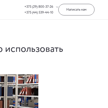
+375 (29) 800-37-26
Написать нам
+375 (44) 539-44-10
о использовать