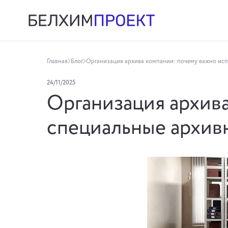
Главная
Блог
Организация архива компании: почему важно исп
24/11/2025
Организация архива
специальные архив