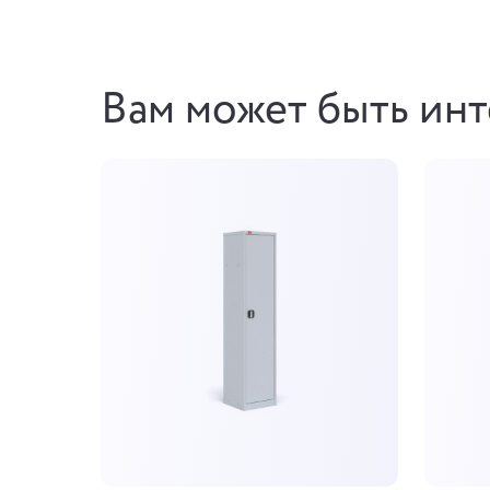
Вам может быть ин